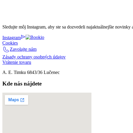
Sledujte môj Instagram, aby ste sa dozvedeli najaktuálnejšie novinky 
Instagram
Cookies
Zavolajte nám
Zásady ochrany osobných údajov
Vrátenie tovaru
A. E. Timku 6843/36 Lučenec
Kde nás nájdete