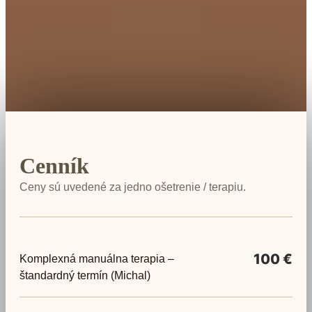
Cenník
Ceny sú uvedené za jedno ošetrenie / terapiu.
100 €
Komplexná manuálna terapia –
štandardný termín (Michal)